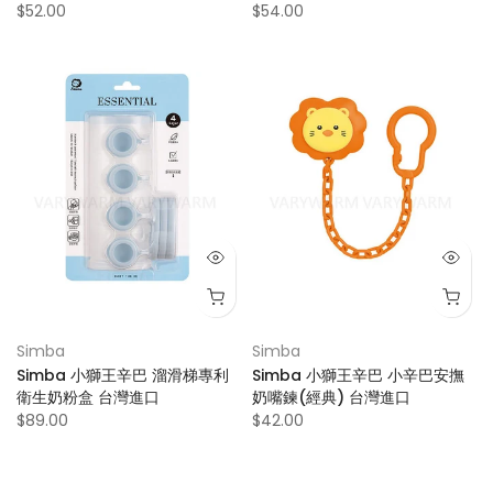
$52.00
$54.00
Simba
Simba
Simba 小獅王辛巴 溜滑梯專利
Simba 小獅王辛巴 小辛巴安撫
衛生奶粉盒 台灣進口
奶嘴鍊(經典) 台灣進口
$89.00
$42.00