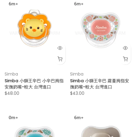
Simba
Simba
Simba 小獅王辛巴 小辛巴拇指
Simba 小獅王辛巴 蘿蔓拇指安
安撫奶嘴-較大 台灣進口
撫奶嘴-較大 台灣進口
$48.00
$43.00