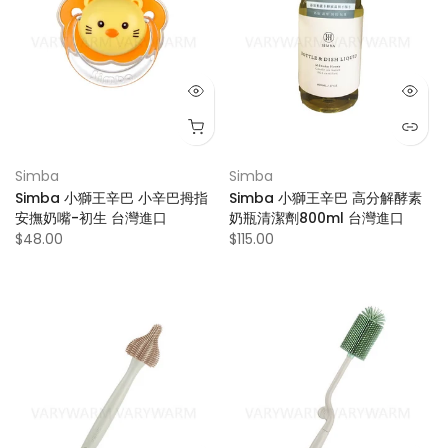
Simba
Simba
Simba 小獅王辛巴 小辛巴拇指
Simba 小獅王辛巴 高分解酵素
安撫奶嘴-初生 台灣進口
奶瓶清潔劑800ml 台灣進口
$48.00
$115.00