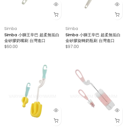
Simba
Simba
Simba 小獅王辛巴 超柔無垢白
Simba 小獅王辛巴 超柔無垢白
金矽膠奶嘴刷 台灣進口
金矽膠旋轉奶瓶刷 台灣進口
$60.00
$97.00