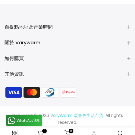
自提點地址及營業時間
關於 Varywarm
如何購買
其他資訊
Copyright © 2026
VaryWarm 暖笠笠生活百貨.
All rights
WhatsApp我地
reserved.
0
0