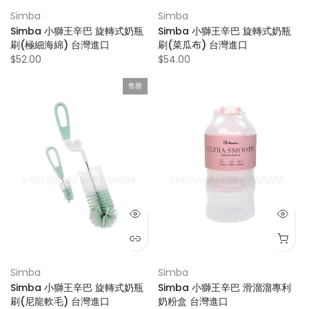
Simba
Simba
Simba 小獅王辛巴 旋轉式奶瓶
Simba 小獅王辛巴 旋轉式奶瓶
刷(極細海綿) 台灣進口
刷(菜瓜布) 台灣進口
$52.00
$54.00
售罄
Simba
Simba
Simba 小獅王辛巴 旋轉式奶瓶
Simba 小獅王辛巴 滑溜溜專利
刷(尼龍軟毛) 台灣進口
奶粉盒 台灣進口