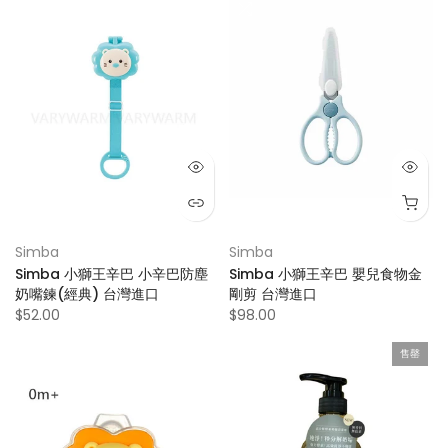
Simba
Simba
Simba 小獅王辛巴 小辛巴防塵
Simba 小獅王辛巴 嬰兒食物金
奶嘴鍊(經典) 台灣進口
剛剪 台灣進口
$52.00
$98.00
售罄