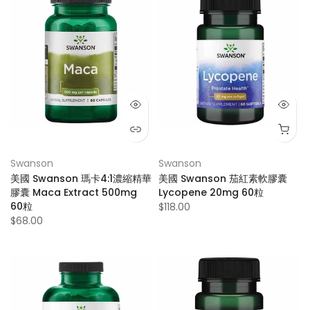
Swanson
Swanson
美國 Swanson 瑪卡4:1濃縮精華
美國 Swanson 茄紅素軟膠囊
膠囊 Maca Extract 500mg
Lycopene 20mg 60粒
60粒
$118.00
$68.00