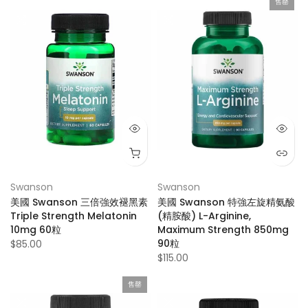
售罄
Swanson
Swanson
美國 Swanson 三倍強效褪黑素
美國 Swanson 特強左旋精氨酸
Triple Strength Melatonin
(精胺酸) L-Arginine,
10mg 60粒
Maximum Strength 850mg
90粒
$85.00
$115.00
售罄