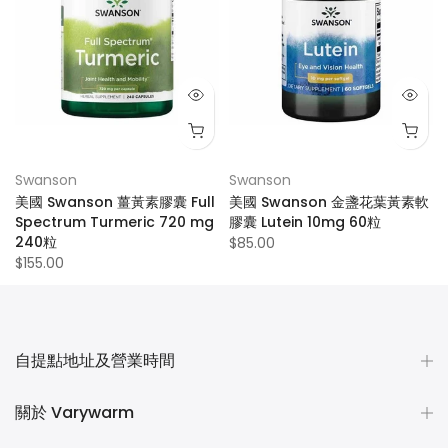
Swanson
Swanson
美國 Swanson 薑黃素膠囊 Full
美國 Swanson 金盞花葉黃素軟
Spectrum Turmeric 720 mg
膠囊 Lutein 10mg 60粒
240粒
$85.00
$155.00
自提點地址及營業時間
關於 Varywarm