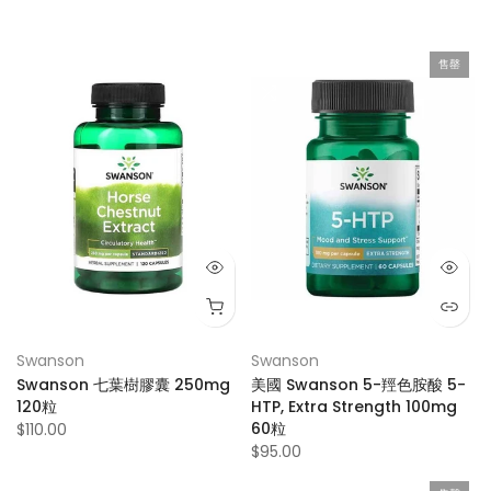
售罄
Swanson
Swanson
Swanson 七葉樹膠囊 250mg
美國 Swanson 5-羥色胺酸 5-
120粒
HTP, Extra Strength 100mg
60粒
$110.00
$95.00