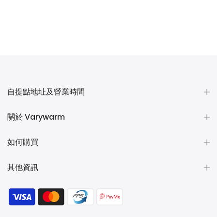
自提點地址及營業時間
關於 Varywarm
如何購買
其他資訊