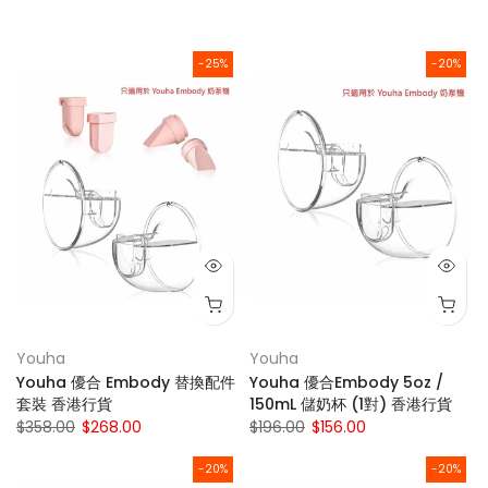
-25%
-20%
Youha
Youha
Youha 優合 Embody 替換配件
Youha 優合Embody 5oz /
套裝 香港行貨
150mL 儲奶杯 (1對) 香港行貨
$358.00
$268.00
$196.00
$156.00
-20%
-20%