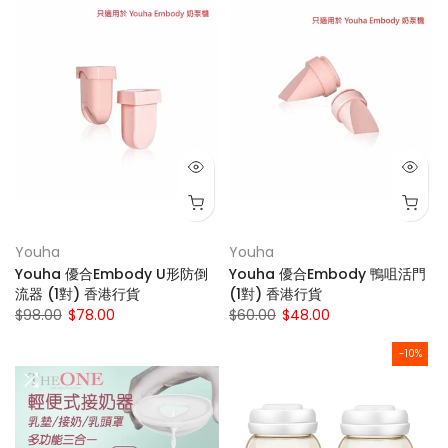
Youha
Youha
Youha 優合Embody U形防倒
Youha 優合Embody 鴨咀活門
流器 (1對) 香港行貨
(1對) 香港行貨
$98.00
$78.00
$60.00
$48.00
-10%