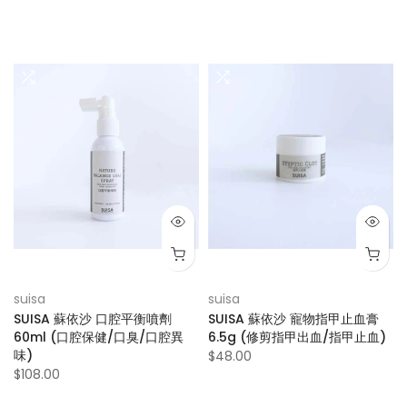
suisa
suisa
SUISA 蘇依沙 口腔平衡噴劑
SUISA 蘇依沙 寵物指甲止血膏
60ml (口腔保健/口臭/口腔異
6.5g (修剪指甲出血/指甲止血)
味)
$48.00
$108.00