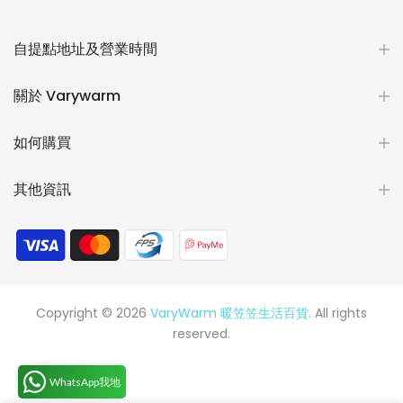
自提點地址及營業時間
關於 Varywarm
如何購買
其他資訊
Copyright © 2026
VaryWarm 暖笠笠生活百貨.
All rights
reserved.
WhatsApp我地