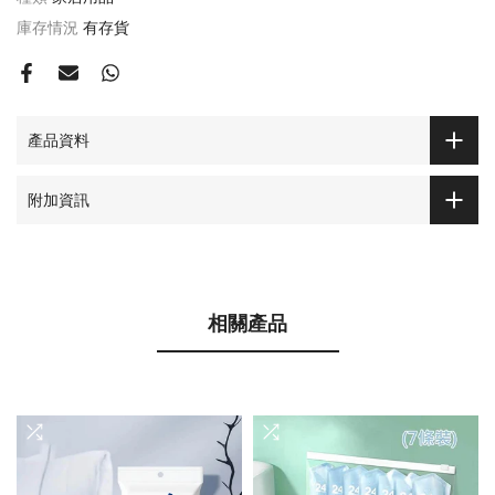
庫存情況
有存貨
產品資料
附加資訊
相關產品