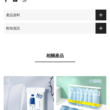
產品資料
附加資訊
相關產品