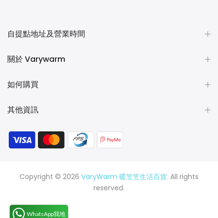
自提點地址及營業時間
關於 Varywarm
如何購買
其他資訊
Copyright © 2026
VaryWarm 暖笠笠生活百貨.
All rights
reserved.
WhatsApp我地