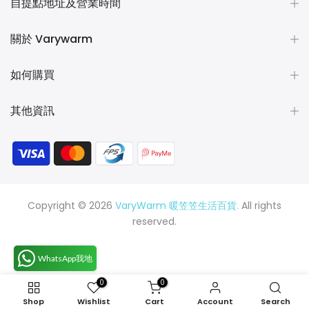
自提點地址及營業時間
關於 Varywarm
如何購買
其他資訊
Copyright © 2026
VaryWarm 暖笠笠生活百貨.
All rights
reserved.
WhatsApp我地
0
0
Shop
Wishlist
Cart
Account
Search