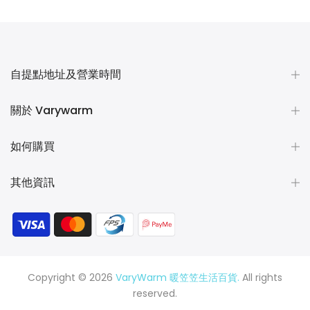
自提點地址及營業時間
關於 Varywarm
如何購買
其他資訊
Copyright © 2026
VaryWarm 暖笠笠生活百貨.
All rights
reserved.