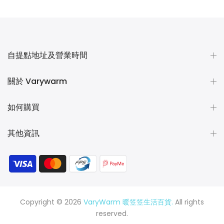
$78.00
自提點地址及營業時間
關於 Varywarm
如何購買
其他資訊
Copyright © 2026
VaryWarm 暖笠笠生活百貨.
All rights
reserved.