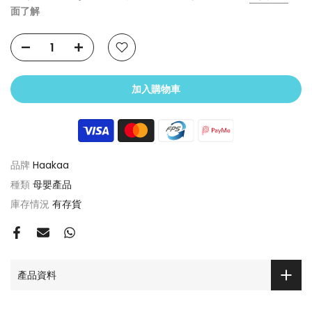
面了解
加入購物車
品牌
Haakaa
種類
母嬰產品
庫存情況
有存貨
產品資料