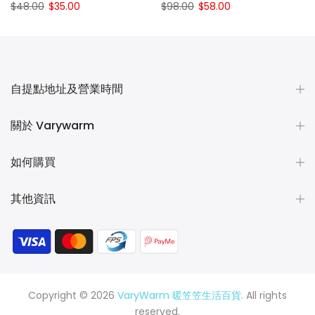
$48.00
$35.00
$98.00
$58.00
自提點地址及營業時間
關於 Varywarm
如何購買
其他資訊
Copyright © 2026
VaryWarm 暖笠笠生活百貨.
All rights
reserved.