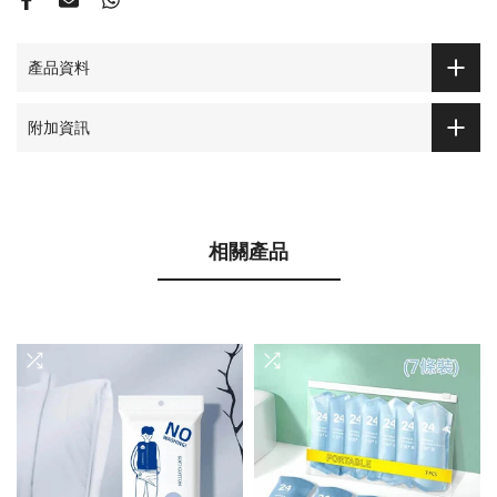
產品資料
附加資訊
相關產品