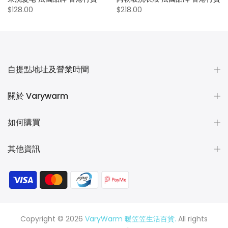
$128.00
$218.00
自提點地址及營業時間
關於 Varywarm
如何購買
其他資訊
Copyright © 2026
VaryWarm 暖笠笠生活百貨.
All rights