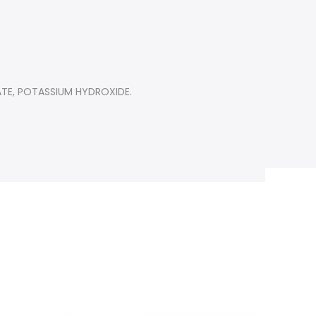
ATE, POTASSIUM HYDROXIDE.