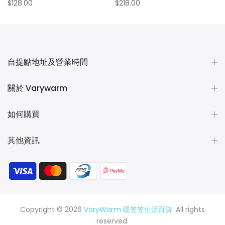
$128.00
$218.00
自提點地址及營業時間
關於 Varywarm
如何購買
其他資訊
Copyright © 2026
VaryWarm 暖笠笠生活百貨.
All rights
reserved.