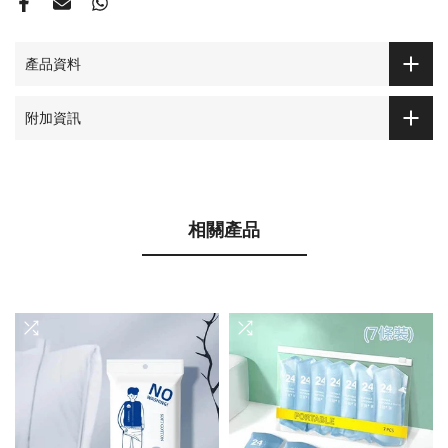
產品資料
附加資訊
相關產品