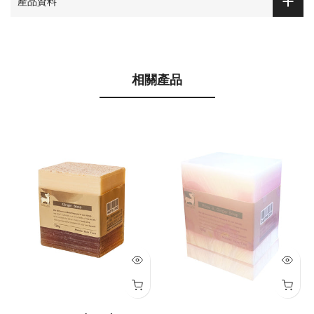
產品資料
相關產品