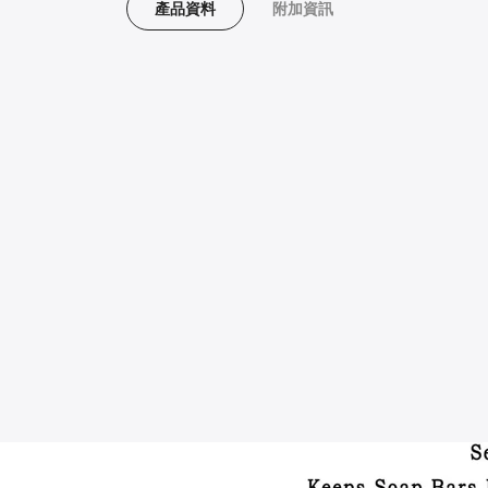
產品資料
附加資訊