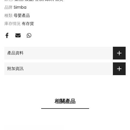
品牌
Simba
種類
母嬰產品
庫存情況
有存貨
產品資料
附加資訊
相關產品